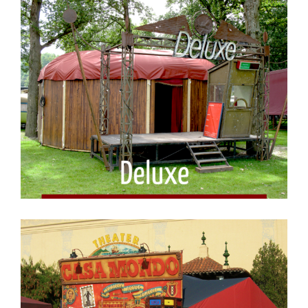
Deluxe