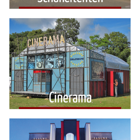
Cinerama