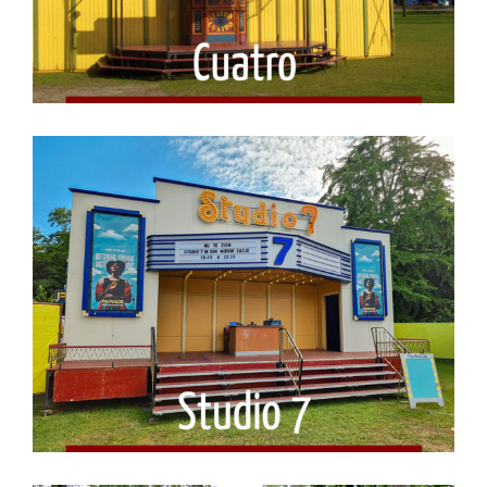
Studio 7