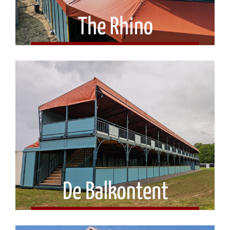
De Balkontent