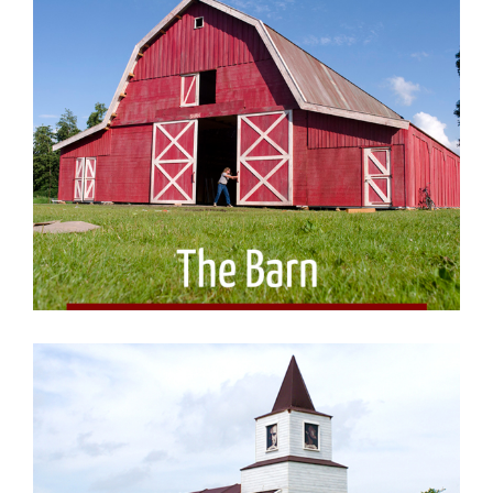
The Barn