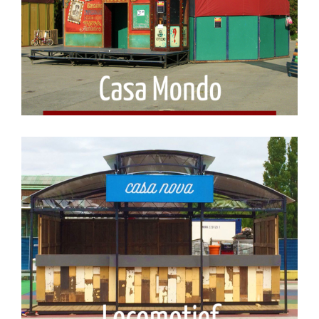
Casa Mondo
Locomotief