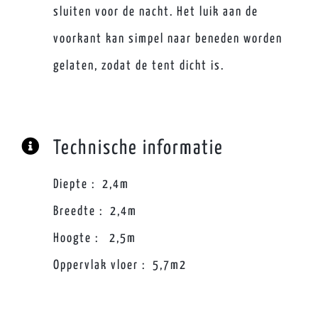
sluiten voor de nacht. Het luik aan de
voorkant kan simpel naar beneden worden
gelaten, zodat de tent dicht is.
Technische informatie
Diepte : 2,4m
Breedte : 2,4m
Hoogte : 2,5m
Oppervlak vloer : 5,7m2