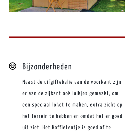
Bijzonderheden
Naast de uifgiftebalie aan de voorkant zijn
er aan de zijkant ook luikjes gemaakt, om
een speciaal loket te maken, extra zicht op
het terrein te hebben en omdat het er goed
uit ziet. Het Koffietentje is goed af te