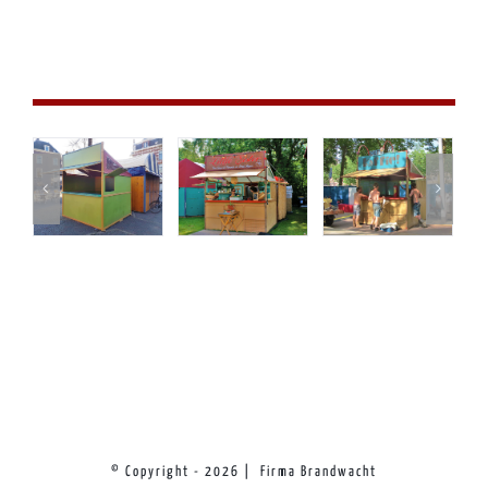
© Copyright -
2026 | Firma Brandwacht