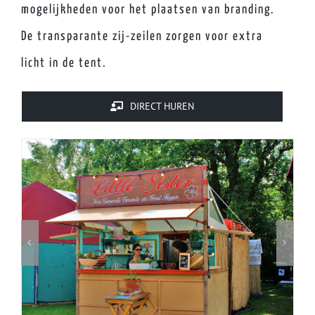
mogelijkheden voor het plaatsen van branding.
De transparante zij-zeilen zorgen voor extra
licht in de tent.
DIRECT HUREN